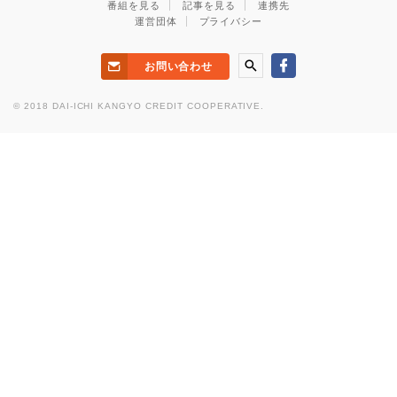
番組を見る
記事を見る
連携先
運営団体
プライバシー
お問い合わせ
© 2018 DAI-ICHI KANGYO CREDIT COOPERATIVE.