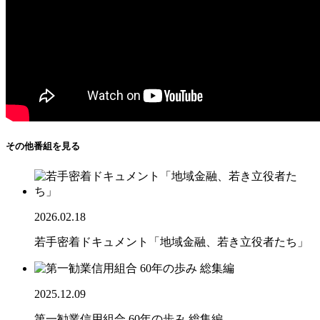
その他番組を見る
2026.02.18
若手密着ドキュメント「地域金融、若き立役者たち」
2025.12.09
第一勧業信用組合 60年の歩み 総集編