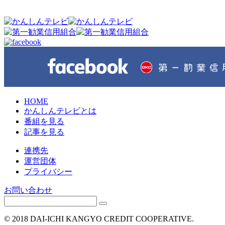
HOME
かんしんテレビとは
番組を見る
記事を見る
連携先
運営団体
プライバシー
お問い合わせ
© 2018 DAI-ICHI KANGYO CREDIT COOPERATIVE.