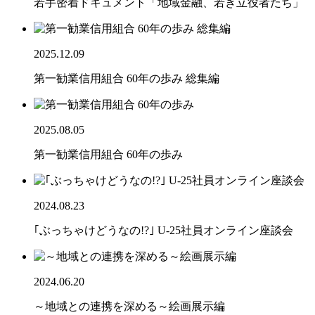
若手密着ドキュメント「地域金融、若き立役者たち」
2025.12.09
第一勧業信用組合 60年の歩み 総集編
2025.08.05
第一勧業信用組合 60年の歩み
2024.08.23
｢ぶっちゃけどうなの!?｣ U-25社員オンライン座談会
2024.06.20
～地域との連携を深める～絵画展示編