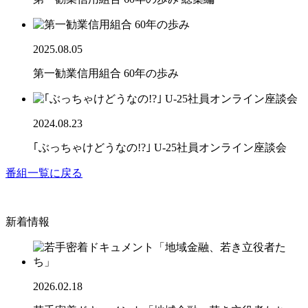
2025.08.05
第一勧業信用組合 60年の歩み
2024.08.23
｢ぶっちゃけどうなの!?｣ U-25社員オンライン座談会
番組一覧に戻る
新着情報
2026.02.18