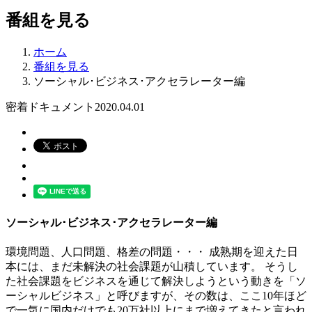
番組を見る
ホーム
番組を見る
ソーシャル･ビジネス･アクセラレーター編
密着ドキュメント
2020.04.01
ソーシャル･ビジネス･アクセラレーター編
環境問題、人口問題、格差の問題・・・ 成熟期を迎えた日
本には、まだ未解決の社会課題が山積しています。 そうし
た社会課題をビジネスを通じて解決しようという動きを「ソ
ーシャルビジネス」と呼びますが、その数は、ここ10年ほど
で一気に国内だけでも20万社以上にまで増えてきたと言われ