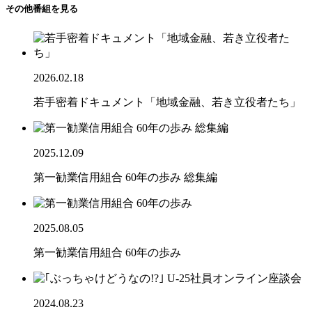
その他番組を見る
2026.02.18
若手密着ドキュメント「地域金融、若き立役者たち」
2025.12.09
第一勧業信用組合 60年の歩み 総集編
2025.08.05
第一勧業信用組合 60年の歩み
2024.08.23