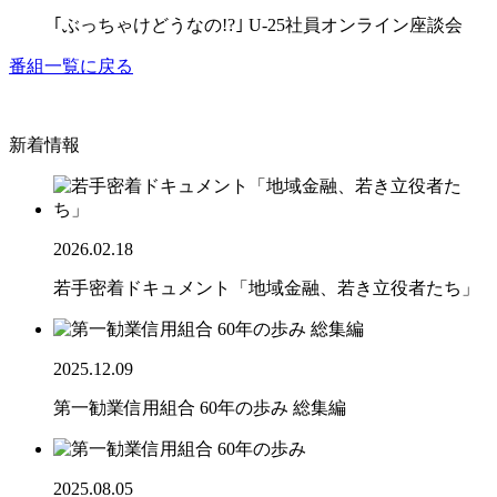
｢ぶっちゃけどうなの!?｣ U-25社員オンライン座談会
番組一覧に戻る
新着情報
2026.02.18
若手密着ドキュメント「地域金融、若き立役者たち」
2025.12.09
第一勧業信用組合 60年の歩み 総集編
2025.08.05