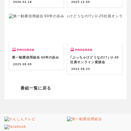
2026.02.18
2025.12.09
第一勧業信用組合 60年の歩み
｢ぶっちゃけどうなの!?｣ U-25
社員オンライン座談会
2025.08.05
2024.08.23
番組一覧に戻る